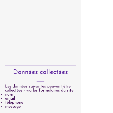
Données collectées
Les données suivantes peuvent être
collectées - via les formulaires du site :
nom
email
téléphone
message