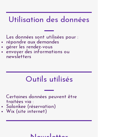
Utilisation des données
Les données sont utilisées pour :
répondre aux demandes
gérer les rendez-vous
envoyer des informations ou
newsletters
Outils utilisés
Certaines données peuvent être
traitées via :
Salonkee (réservation)
Wix (site internet)