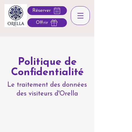
Réserver
Offrir
Politique de
Confidentialité
Le traitement des données
des visiteurs d'Orella