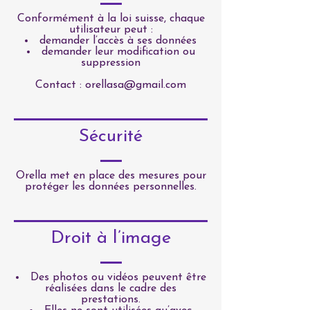
Conformément à la loi suisse, chaque
utilisateur peut :
demander l’accès à ses données
demander leur modification ou
suppression
Contact :
orellasa@gmail.com
Sécurité
Orella met en place des mesures pour
protéger les données personnelles.
Droit à l’image
Des photos ou vidéos peuvent être
réalisées dans le cadre des
prestations.