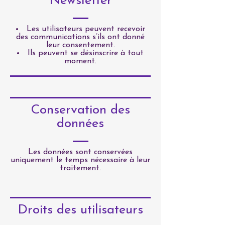
Newsletter
Les utilisateurs peuvent recevoir
des communications s’ils ont donné
leur consentement.
Ils peuvent se désinscrire à tout
moment.
Conservation des
données
Les données sont conservées
uniquement le temps nécessaire à leur
traitement.
Droits des utilisateurs