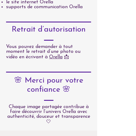
le site internet Orella
supports de communication Orella
Retrait d’autorisation
Vous pouvez demander à tout
moment le retrait d’une photo ou
vidéo en écrivant à
Orella
📩
🌸 Merci pour votre
confiance 🌸
Chaque image partagée contribue à
faire découvrir l’univers Orella avec
authenticité, douceur et transparence
🤍