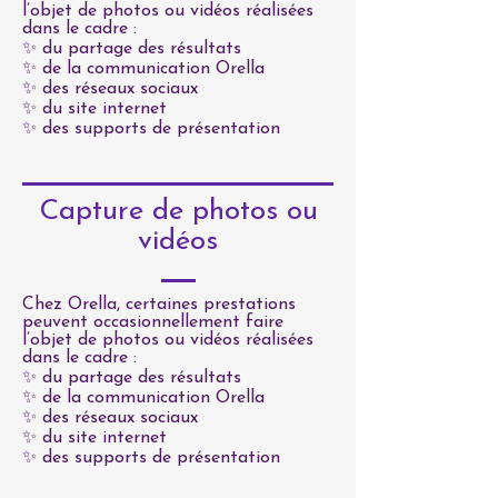
l’objet de photos ou vidéos réalisées
dans le cadre :
✨ du partage des résultats
✨ de la communication Orella
✨ des réseaux sociaux
✨ du site internet
✨ des supports de présentation
Capture de photos ou
vidéos
Chez Orella, certaines prestations
peuvent occasionnellement faire
l’objet de photos ou vidéos réalisées
dans le cadre :
✨ du partage des résultats
✨ de la communication Orella
✨ des réseaux sociaux
✨ du site internet
✨ des supports de présentation