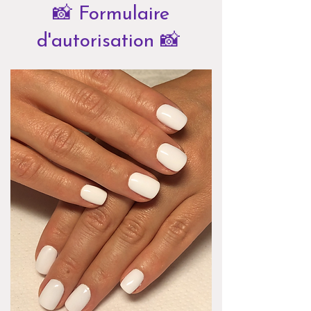
📸 Formulaire
d'autorisation 📸