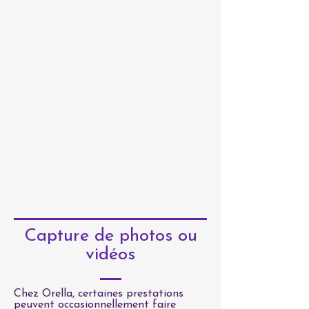
Capture de photos ou
vidéos
Chez Orella, certaines prestations
peuvent occasionnellement faire