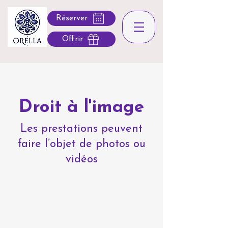
Réserver
Offrir
Droit à l'image
Les prestations peuvent
faire l’objet de photos ou
vidéos