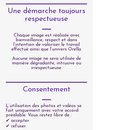
Une démarche toujours
respectueuse
Chaque image est réalisée avec
bienveillance, respect et dans
l’intention de valoriser le travail
effectué ainsi que l’univers Orella.
Aucune image ne sera utilisée de
manière dégradante, intrusive ou
irrespectueuse.
Consentement
L’utilisation des photos et vidéos se
fait uniquement avec votre accord
préalable. Vous restez libre de :
✔ accepter
✔ refuser