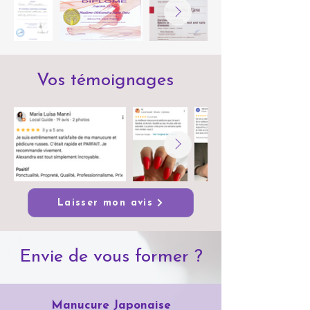
Vos témoignages
Laisser mon avis
Envie de vous former ?
Manucure Japonaise