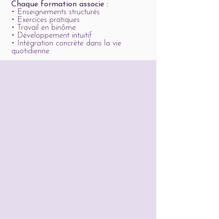
Chaque formation associe :
• Enseignements structurés
• Exercices pratiques
• Travail en binôme
• Développement intuitif
• Intégration concrète dans la vie
quotidienne