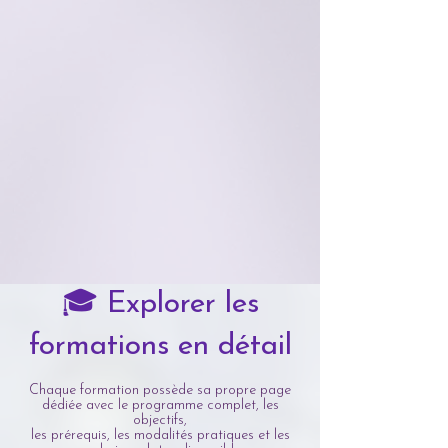
🎓 Explorer les
formations en détail
Chaque formation possède sa propre page
dédiée avec le programme complet, les
objectifs,
les prérequis, les modalités pratiques et les